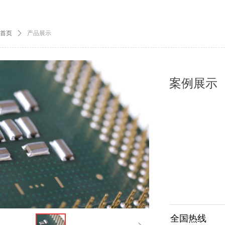
首页
ꄲ
产品展示
案例展示
全国热线