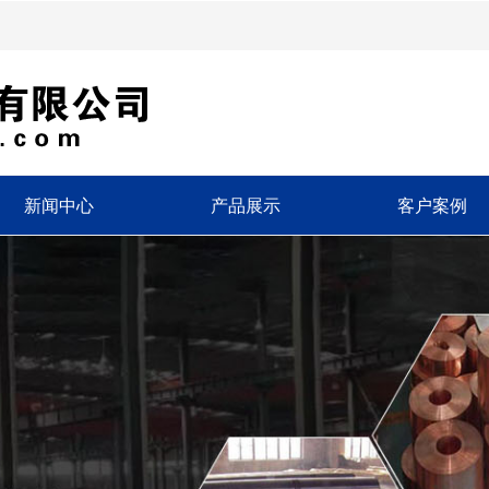
新闻中心
产品展示
客户案例