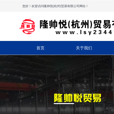
您好！欢迎访问隆帅悦(杭州)贸易有限公司网站！
首页
关于我们