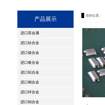
您的位置：
产品展示
进口双金属
进口钛合金
进口镍合金
进口银合金
进口铝合金
进口铜合金
进口锌合金
进口钼合金