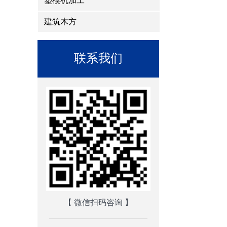
塑模机加工
建筑木方
联系我们
【 微信扫码咨询 】