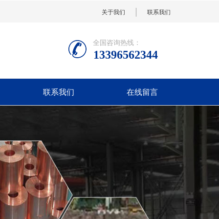
关于我们
联系我们
全国咨询热线：
13396562344
联系我们
在线留言