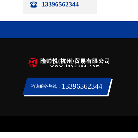
13396562344
13396562344
咨询服务热线：