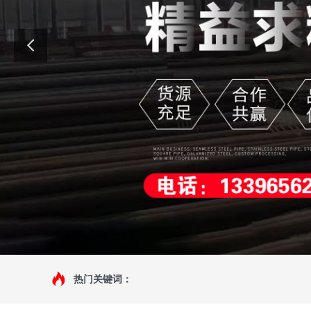
热门关键词：