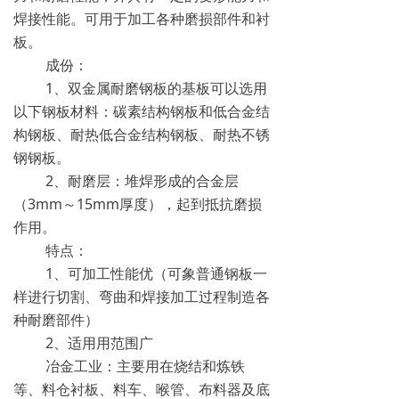
焊接性能。可用于加工各种磨损部件和衬
板。
成份：
1、双金属耐磨钢板的基板可以选用
以下钢板材料：碳素结构钢板和低合金结
构钢板、耐热低合金结构钢板、耐热不锈
钢钢板。
2、耐磨层：堆焊形成的合金层
（3mm～15mm厚度），起到抵抗磨损
作用。
特点：
1、可加工性能优（可象普通钢板一
样进行切割、弯曲和焊接加工过程制造各
种耐磨部件）
2、适用用范围广
冶金工业：主要用在烧结和炼铁
等、料仓衬板、料车、喉管、布料器及底